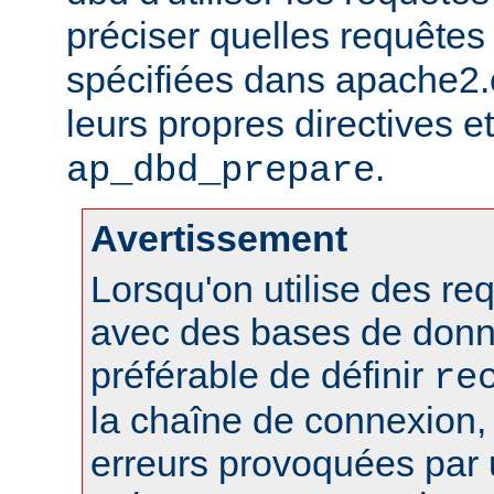
préciser quelles requêtes 
spécifiées dans apache2.c
leurs propres directives et 
.
ap_dbd_prepare
Avertissement
Lorsqu'on utilise des r
avec des bases de donn
préférable de définir
re
la chaîne de connexion, 
erreurs provoquées par