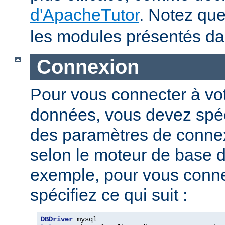
d'ApacheTutor
. Notez qu
les modules présentés dan
Connexion
Pour vous connecter à vo
données, vous devez spéci
des paramètres de connexi
selon le moteur de base 
exemple, pour vous conne
spécifiez ce qui suit :
DBDriver