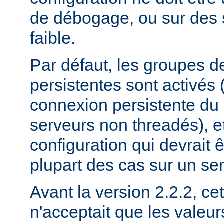
de débogage, ou sur des 
faible.
Par défaut, les groupes 
persistentes sont activés
connexion persistente du
serveurs non threadés), et
configuration qui devrait ê
plupart des cas sur un se
Avant la version 2.2.2, cet
n'acceptait que les valeu