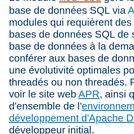
base de données SQL via
modules qui requièrent des 
bases de données SQL de s
base de données à la deman
conférer aux bases de donné
une évolutivité optimales 
threadés ou non threadés. P
voir le site web
APR
, ainsi 
d'ensemble de l'
environnem
développement d'Apache 
développeur initial.