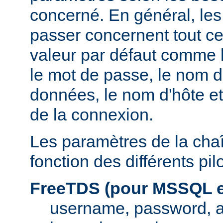
concerné. En général, le
passer concernent tout ce
valeur par défaut comme l
le mot de passe, le nom d
données, le nom d'hôte et
de la connexion.
Les paramètres de la cha
fonction des différents pi
FreeTDS (pour MSSQL e
username, password, 