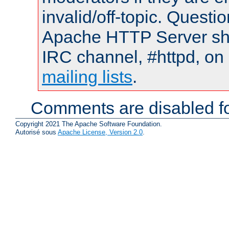
invalid/off-topic. Quest
Apache HTTP Server shou
IRC channel, #httpd, on 
mailing lists
.
Comments are disabled fo
Copyright 2021 The Apache Software Foundation.
Autorisé sous
Apache License, Version 2.0
.