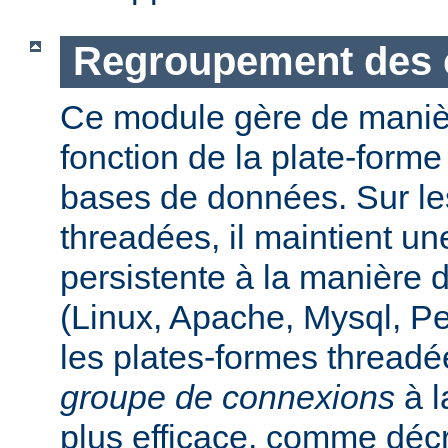
Regroupement des 
Ce module gère de maniè
fonction de la plate-form
bases de données. Sur le
threadées, il maintient u
persistente à la manière
(Linux, Apache, Mysql, P
les plates-formes threadée
groupe de connexions
à l
plus efficace, comme déc