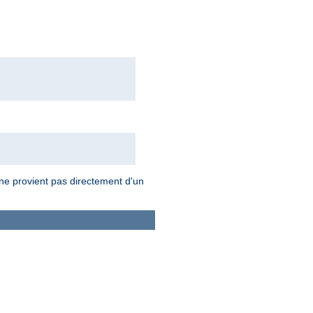
 ne provient pas directement d'un