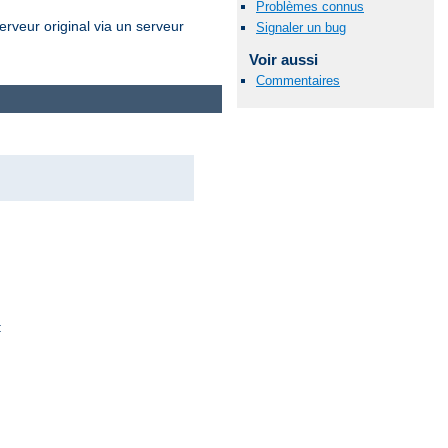
Problèmes connus
erveur original via un serveur
Signaler un bug
Voir aussi
Commentaires
: