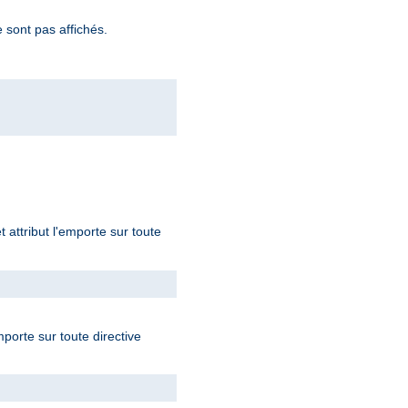
 sont pas affichés.
t attribut l'emporte sur toute
mporte sur toute directive