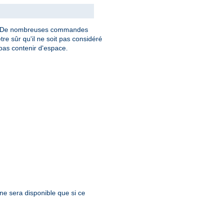
. De nombreuses commandes
tre sûr qu'il ne soit pas considéré
as contenir d'espace.
 ne sera disponible que si ce