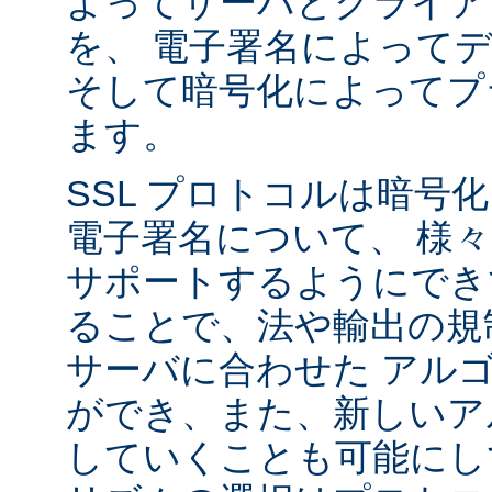
よってサーバとクライア
を、 電子署名によって
そして暗号化によってプ
ます。
SSL プロトコルは暗号
電子署名について、 様
サポートするようにでき
ることで、法や輸出の規
サーバに合わせた アル
ができ、また、新しいア
していくことも可能にし