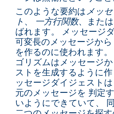
このような要約は
メッセ
ト
、
一方行関数
、または
ばれます。 メッセージ
可変長のメッセージから
を作るのに使われます。
ゴリズムはメッセージか
ストを生成するように作
ッセージダイジェストは
元のメッセージを 判定
いようにできていて、 
二つのメッセージを探すの