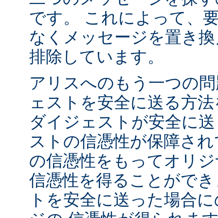
です。 これによって、
なくメッセージを置き換
排除しています。
アリスへのもう一つの問
ェストを安全に送る方法
ダイジェストが安全に送
ストの信憑性が保障され
の信憑性をもってオリジ
信憑性を得ることができ
トを安全に送った場合に