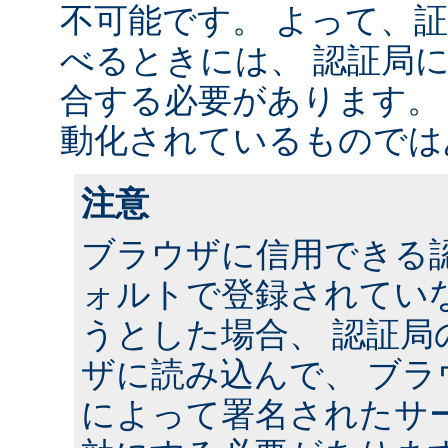
不可能です。 よって、
べるときには、 認証局に連
合する必要があります。
動化されているものでは
注意
ブラウザに信用できる
ォルトで登録されていな
うとした場合、 認証局
ザに読み込んで、 ブラ
によって署名されたサー