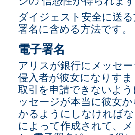
ジの 信憑性が得られま
ダイジェスト安全に送る
署名に含める方法です。
電子署名
アリスが銀行にメッセー
侵入者が彼女になりすま
取引を申請できないよう
ッセージが本当に彼女か
かるようにしなければな
によって作成されて、メ