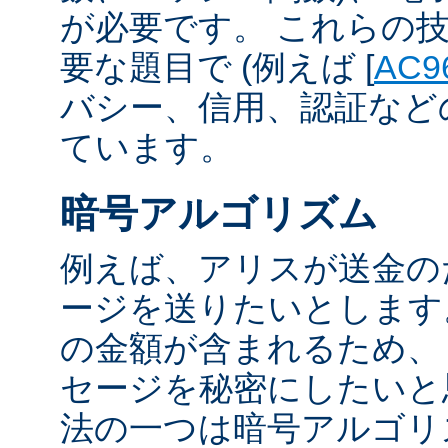
が必要です。 これらの
要な題目で (例えば [
AC9
バシー、信用、認証など
ています。
暗号アルゴリズム
例えば、アリスが送金の
ージを送りたいとします
の金額が含まれるため、
セージを秘密にしたいと
法の一つは暗号アルゴリ