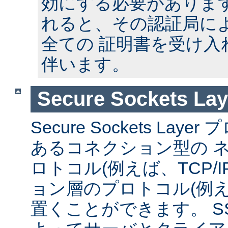
効にする必要があります
れると、その認証局に
全ての 証明書を受け入
伴います。
Secure Sockets Lay
Secure Sockets La
あるコネクション型の 
ロトコル(例えば、TCP/I
ョン層のプロトコル(例えば
置くことができます。 S