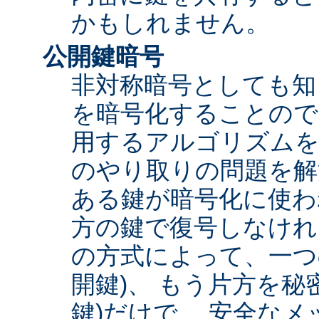
かもしれません。
公開鍵暗号
非対称暗号としても知
を暗号化することので
用するアルゴリズムを
のやり取りの問題を解
ある鍵が暗号化に使わ
方の鍵で復号しなけれ
の方式によって、一つ
開鍵)、 もう片方を秘
鍵)だけで、 安全な