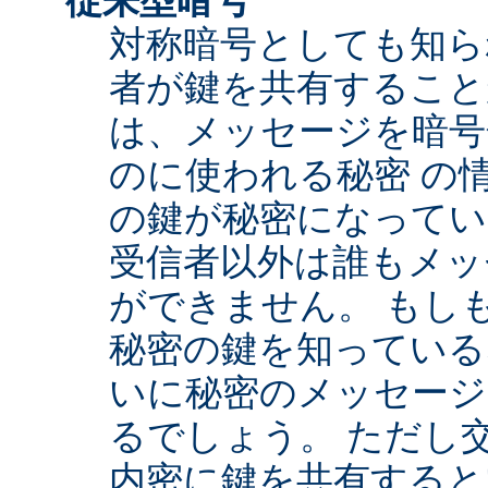
対称暗号としても知ら
者が鍵を共有すること
は、メッセージを暗号
のに使われる秘密 の
の鍵が秘密になってい
受信者以外は誰もメッ
ができません。 もし
秘密の鍵を知っている
いに秘密のメッセージ
るでしょう。 ただし
内密に鍵を共有すると