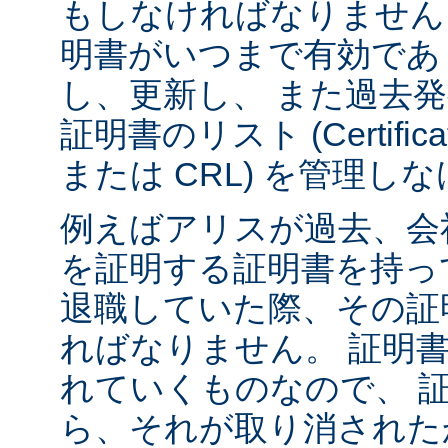
もしなければなりません
明書がいつまで有効であ
し、更新し、 また過去
証明書のリスト (Certificate 
または CRL) を管理
例えばアリスが過去、会
を証明する証明書を持っ
退職していた際、その証
ればなりません。 証明
れていくものなので、 
ら、それが取り消された