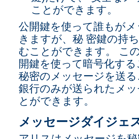
ことができます。
公開鍵を使って誰もがメ
きますが、秘 密鍵の持
むことができます。 こ
開鍵を使って暗号化する
秘密のメッセージを送る
銀行のみが送られたメッ
とができます。
メッセージダイジェ
アリスはメッセージを秘