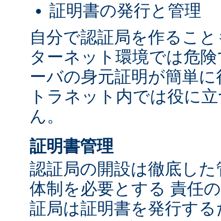
証明書の発行と管理
自分で認証局を作ること
ターネット環境では危険
ーバの身元証明が簡単に
トラネット内では役に立
ん。
証明書管理
認証局の開設は徹底した
体制を必要とする 責任の
証局は証明書を発行する