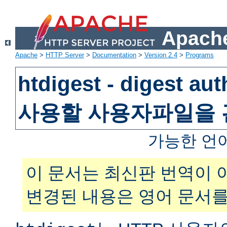
Apache
Apache
>
HTTP Server
>
Documentation
>
Version 2.4
>
Programs
htdigest - digest au
사용할 사용자파일을
가능한 언
이 문서는 최신판 번역이 
변경된 내용은 영어 문서를