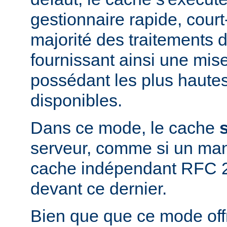
gestionnaire rapide, court-
majorité des traitements d
fournissant ainsi une mis
possédant les plus haute
disponibles.
Dans ce mode, le cache
serveur, comme si un man
cache indépendant RFC 2
devant ce dernier.
Bien que que ce mode offr