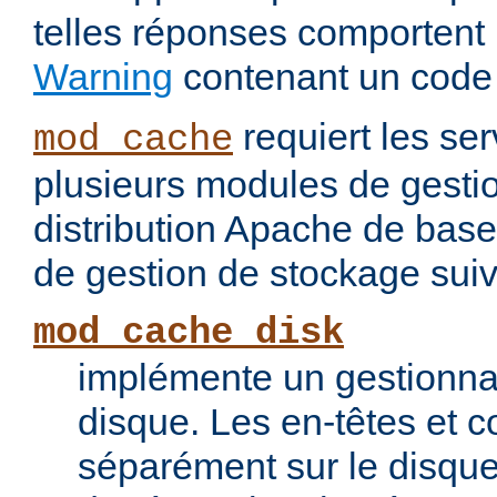
telles réponses comportent
Warning
contenant un code
requiert les ser
mod_cache
plusieurs modules de gesti
distribution Apache de base
de gestion de stockage suiv
mod_cache_disk
implémente un gestionna
disque. Les en-têtes et c
séparément sur le disque