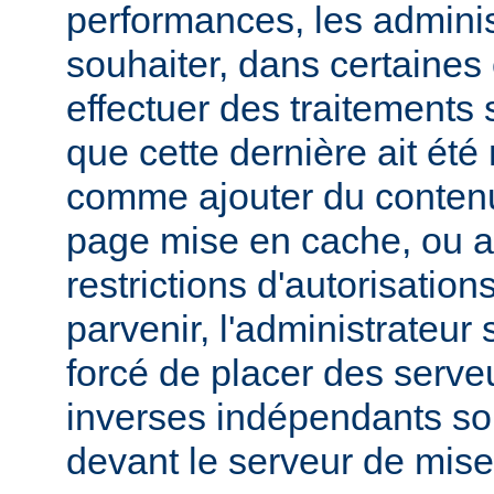
performances, les admini
souhaiter, dans certaines
effectuer des traitements 
que cette dernière ait été
comme ajouter du contenu
page mise en cache, ou a
restrictions d'autorisatio
parvenir, l'administrateur
forcé de placer des serv
inverses indépendants soit
devant le serveur de mis