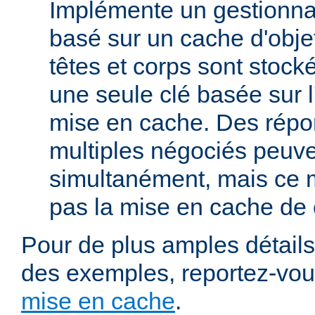
Implémente un gestionna
basé sur un cache d'obje
têtes et corps sont stoc
une seule clé basée sur 
mise en cache. Des répo
multiples négociés peuve
simultanément, mais ce 
pas la mise en cache de 
Pour de plus amples détails,
des exemples, reportez-vo
mise en cache
.