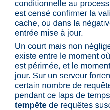
conditionnelle au processu
est censé confirmer la vali
cache, ou dans la négati
entrée mise à jour.
Un court mais non néglig
existe entre le moment où
est périmée, et le moment
jour. Sur un serveur fort
certain nombre de requête
pendant ce laps de temps
tempête
de requêtes susc