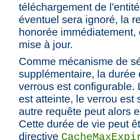
téléchargement de l'entité
éventuel sera ignoré, la r
honorée immédiatement, e
mise à jour.
Comme mécanisme de sé
supplémentaire, la durée
verrous est configurable. 
est atteinte, le verrou es
autre requête peut alors 
Cette durée de vie peut êt
directive
CacheMaxExpi