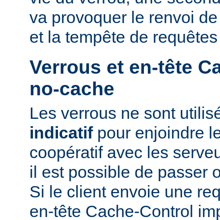
va provoquer le renvoi d
et la tempête de requêtes
Verrous et en-tête C
no-cache
Les verrous ne sont utili
indicatif
pour enjoindre le
coopératif avec les serveu
il est possible de passer 
Si le client envoie une r
en-tête Cache-Control i