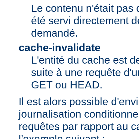
Le contenu n'était pas 
été servi directement d
demandé.
cache-invalidate
L'entité du cache est 
suite à une requête d'u
GET ou HEAD.
Il est alors possible d'en
journalisation conditionne
requêtes par rapport au
l'exemple suivant :