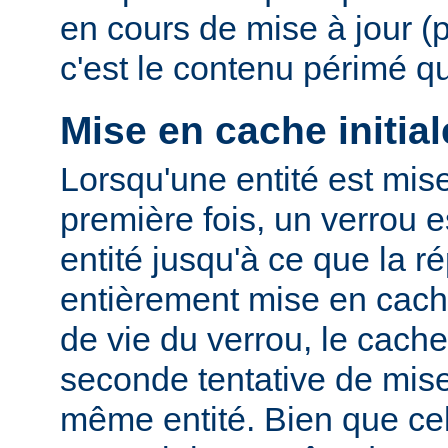
en cours de mise à jour (
c'est le contenu périmé q
Mise en cache initial
Lorsqu'une entité est mis
première fois, un verrou e
entité jusqu'à ce que la r
entièrement mise en cach
de vie du verrou, le cac
seconde tentative de mis
même entité. Bien que cel