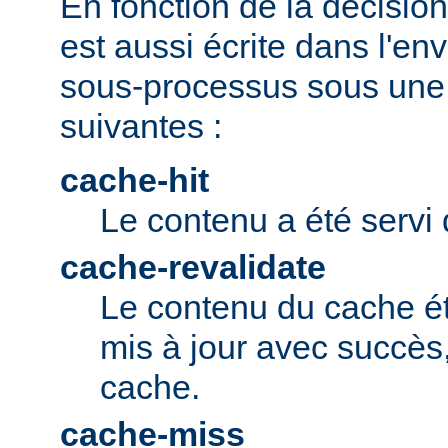
En fonction de la décision 
est aussi écrite dans l'e
sous-processus sous une 
suivantes :
cache-hit
Le contenu a été servi 
cache-revalidate
Le contenu du cache ét
mis à jour avec succès,
cache.
cache-miss