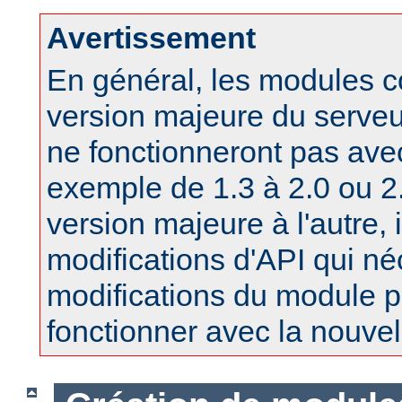
Avertissement
En général, les modules 
version majeure du serv
ne fonctionneront pas ave
exemple de 1.3 à 2.0 ou 2.
version majeure à l'autre, 
modifications d'API qui né
modifications du module po
fonctionner avec la nouvel