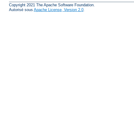
Copyright 2021 The Apache Software Foundation.
Autorisé sous
Apache License, Version 2.0
.