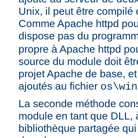
Unix, il peut être compilé
Comme Apache httpd pou
dispose pas du program
propre à Apache httpd pour
source du module doit être
projet Apache de base, e
ajoutés au fichier
os\win
La seconde méthode consi
module en tant que DLL, 
bibliothèque partagée qui