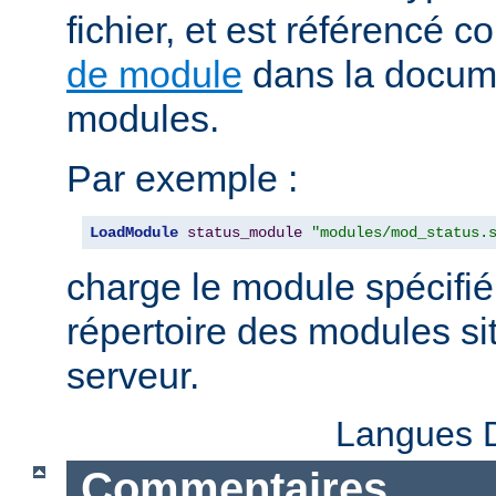
fichier, et est référencé
de module
dans la docum
modules.
Par exemple :
LoadModule
status_module
"modules/mod_status.
charge le module spécifié
répertoire des modules sit
serveur.
Langues D
Commentaires