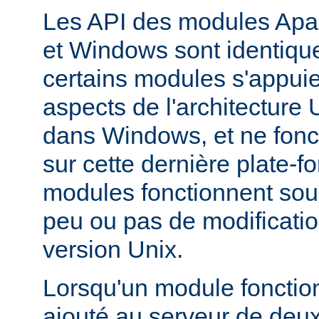
Les API des modules Apa
et Windows sont identique
certains modules s'appuie
aspects de l'architecture
dans Windows, et ne fonc
sur cette dernière plate-
modules fonctionnent so
peu ou pas de modificatio
version Unix.
Lorsqu'un module fonctionn
ajouté au serveur de deu