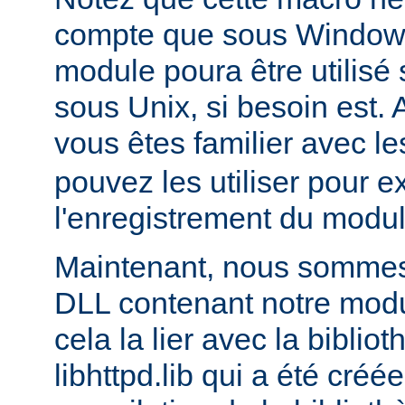
compte que sous Windows,
module poura être utilis
sous Unix, si besoin est. 
vous êtes familier avec le
pouvez les utiliser pour e
l'enregistrement du modul
Maintenant, nous sommes 
DLL contenant notre module
cela la lier avec la biblio
libhttpd.lib qui a été créé