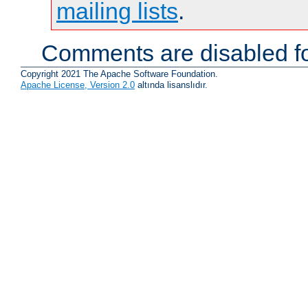
mailing lists
.
Comments are disabled fo
Copyright 2021 The Apache Software Foundation.
Apache License, Version 2.0
altında lisanslıdır.