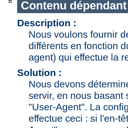
Contenu dépendant 
Description :
Nous voulons fournir 
différents en fonction 
agent) qui effectue la r
Solution :
Nous devons détermine
servir, en nous basant 
"User-Agent". La confi
effectue ceci : si l'en-