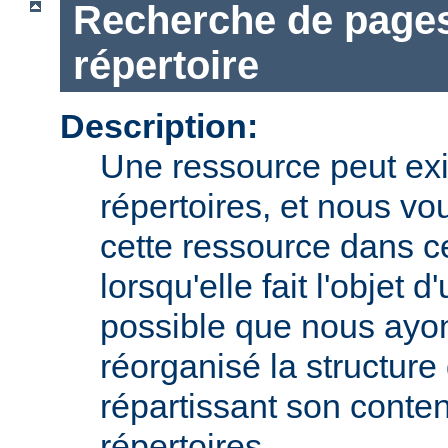
Recherche de pages
répertoire
Description:
Une ressource peut exi
répertoires, et nous vo
cette ressource dans c
lorsqu'elle fait l'objet d
possible que nous ay
réorganisé la structure 
répartissant son conte
répertoires.