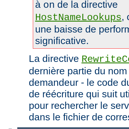
à
de la directive
on
,
HostNameLookups
une baisse de perfo
significative.
La directive
RewriteC
dernière partie du nom 
demandeur - le code du 
de réécriture qui suit ut
pour rechercher le serv
dans le fichier de cor