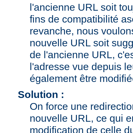
l'ancienne URL soit tou
fins de compatibilité a
revanche, nous voulons 
nouvelle URL soit sugg
de l'ancienne URL, c'es
l'adresse vue depuis le
également être modifié
Solution :
On force une redirecti
nouvelle URL, ce qui e
modification de celle d