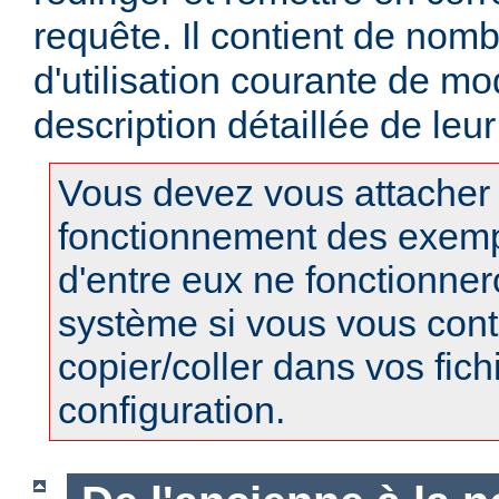
requête. Il contient de no
d'utilisation courante de m
description détaillée de leu
Vous devez vous attacher
fonctionnement des exempl
d'entre eux ne fonctionner
système si vous vous cont
copier/coller dans vos fich
configuration.