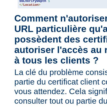
SSLVerifyDepth
1
</
Location
>
Comment n'autoriser
URL particulière qu'a
possèdent des certif
autoriser l'accès au 
à tous les clients ?
La clé du problème consist
partie du certificat client
vous attendez. Cela signi
consulter tout ou partie du