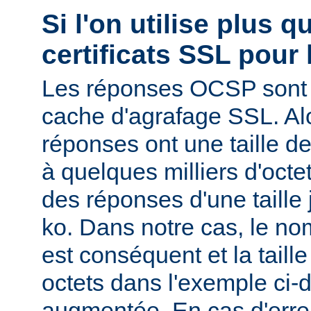
Si l'on utilise plus 
certificats SSL pour 
Les réponses OCSP sont 
cache d'agrafage SSL. Al
réponses ont une taille d
à quelques milliers d'oct
des réponses d'une taille
ko. Dans notre cas, le nom
est conséquent et la tail
octets dans l'exemple ci-d
augmentée. En cas d'erre