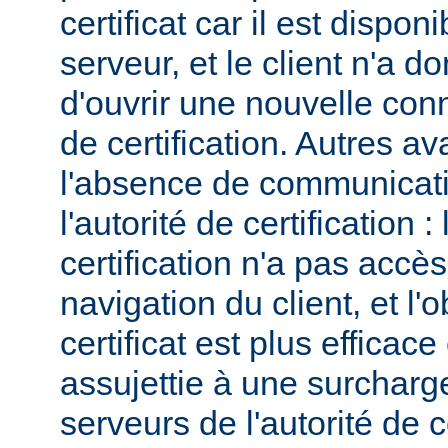
certificat car il est dispo
serveur, et le client n'a 
d'ouvrir une nouvelle conn
de certification. Autres a
l'absence de communicatio
l'autorité de certification : 
certification n'a pas accès
navigation du client, et l'
certificat est plus efficace
assujettie à une surcharg
serveurs de l'autorité de ce