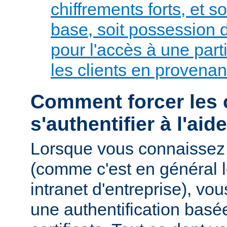
chiffrements forts, et so
base, soit possession de
pour l'accès à une parti
les clients en provenan
Comment forcer les c
s'authentifier à l'aid
Lorsque vous connaissez 
(comme c'est en général l
intranet d'entreprise), v
une authentification basé