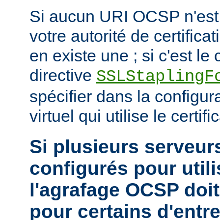
Si aucun URI OCSP n'est 
votre autorité de certificat
en existe une ; si c'est le c
directive
SSLStaplingF
spécifier dans la configur
virtuel qui utilise le certific
Si plusieurs serveurs
configurés pour utili
l'agrafage OCSP doit
pour certains d'entr