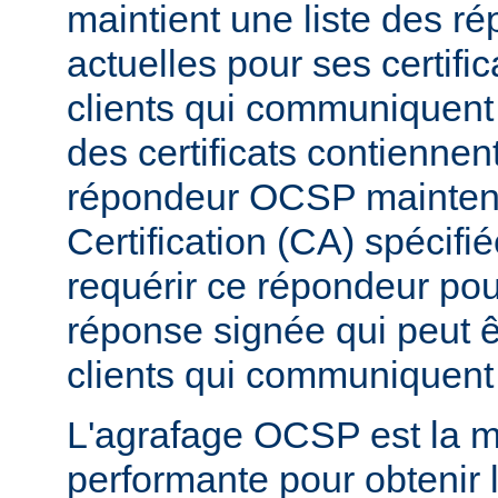
maintient une liste des 
actuelles pour ses certific
clients qui communiquent 
des certificats contiennen
répondeur OCSP maintenu 
Certification (CA) spécifi
requérir ce répondeur pou
réponse signée qui peut 
clients qui communiquent 
L'agrafage OCSP est la m
performante pour obtenir l