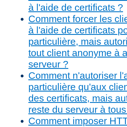
à l'aide de certificats ?
Comment forcer les clie
à l'aide de certificats
particulière, mais aut
tout client anonyme à 
serveur ?
Comment n'autoriser l
particulière qu'aux cli
des certificats, mais au
reste du serveur à tous 
Comment imposer HT