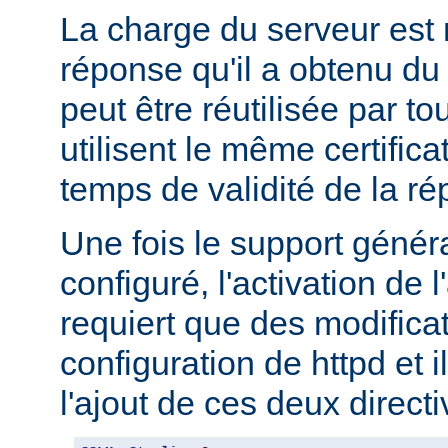
La charge du serveur est 
réponse qu'il a obtenu 
peut être réutilisée par to
utilisent le même certifica
temps de validité de la r
Une fois le support géné
configuré, l'activation d
requiert que des modifica
configuration de httpd et i
l'ajout de ces deux directi