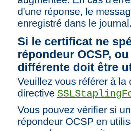
d'une réponse, le messa
enregistré dans le journal
Si le certificat ne sp
répondeur OCSP, ou 
différente doit être u
Veuillez vous référer à l
directive
SSLStaplingF
Vous pouvez vérifier si un 
répondeur OCSP en utili