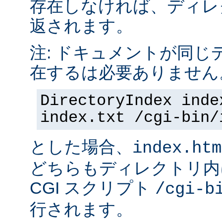
存在しなければ、ディレ
返されます。
注: ドキュメントが同じ
在するは必要ありません
DirectoryIndex inde
index.txt /cgi-bin/
とした場合、
index.htm
どちらもディレクトリ内
CGI スクリプト
/cgi-b
行されます。