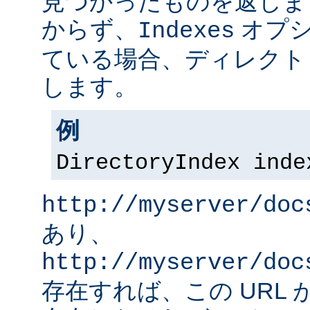
見つかったものを返しま
からず、
オプシ
Indexes
ている場合、ディレクト
します。
例
DirectoryIndex inde
http://myserver/doc
あり、
http://myserver/doc
存在すれば、この URL 