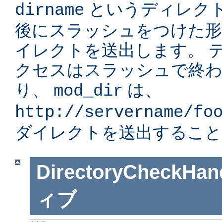
というディレク
dirname
後にスラッシュをつけた形」
イレクトを送出します。 
クセスはスラッシュで終
り、
は、
mod_dir
http://servername/fo
ダイレクトを送出すること
DirectoryCheckHan
ィブ