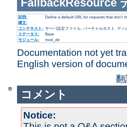
FallbackResource
説明:
Define a default URL for requests that don't ma
構文:
コンテキスト:
サーバ設定ファイル, バーチャルホスト, ディレクトリ
ステータス:
Base
モジュール:
mod_dir
Documentation not yet tr
English version of docum
翻
コメント
Notice:
This is not a Q&A sect