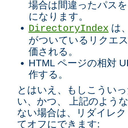
場合は間違ったパスを
になります。
は、
DirectoryIndex
がついているリクエ
価される。
HTML ページの相対 
作する。
とはいえ、もしこういっ
い、かつ、 上記のよう
ない場合は、リダイレク
てオフにできます: