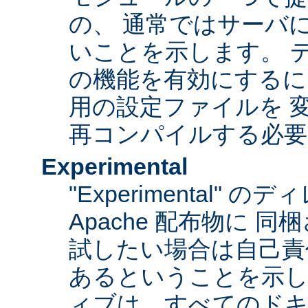
の、 通常ではサーバ
いことを示します。 
の機能を有効にするに
用の設定ファイルを 変更
再コンパイルする必要
Experimental
"Experimental"
Apache 配布物に 
試したい場合は自己責
あるということを示
ィブは、すべてのドキ