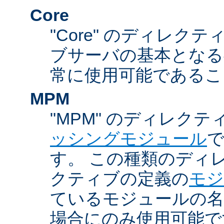
Core
"Core" のディレクティ
ブサーバの基本となる
常に使用可能であるこ
MPM
"MPM" のディレクテ
ッシングモジュール
す。 この種類のディ
クティブの定義の
モジ
ているモジュールの名
場合にのみ使用可能で