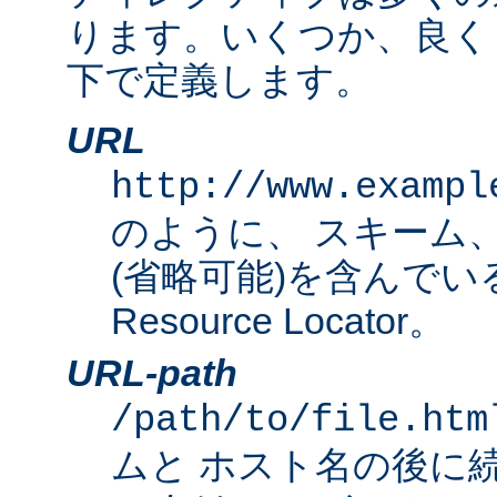
ります。いくつか、良く
下で定義します。
URL
http://www.exampl
のように、 スキーム
(省略可能)を含んでいる完
Resource Locator。
URL-path
/path/to/file.htm
ムと ホスト名の後に