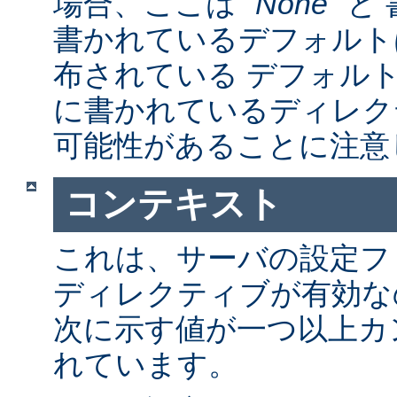
場合、ここは "
None
" 
書かれているデフォルト
布されている デフォルトの a
に書かれているディレク
可能性があることに注意
コンテキスト
これは、サーバの設定フ
ディレクティブが有効な
次に示す値が一つ以上カ
れています。