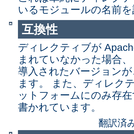
いるモジュールの名前を
互換性
ディレクティブが Apach
まれていなかった場合、
導入されたバージョンが
ます。 また、ディレク
ットフォームにのみ存在
書かれています。
翻訳済