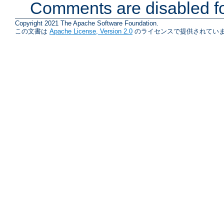
Comments are disabled fo
Copyright 2021 The Apache Software Foundation.
この文書は
Apache License, Version 2.0
のライセンスで提供されていま