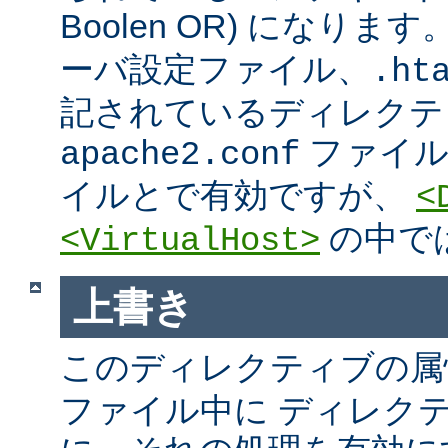
Boolen OR) になりま
ーバ設定ファイル、.htac
記されているディレクテ
ファイ
apache2.conf
イルとで有効ですが、
<
の中で
<VirtualHost>
上書き
このディレクティブの属
ファイル中に ディレク