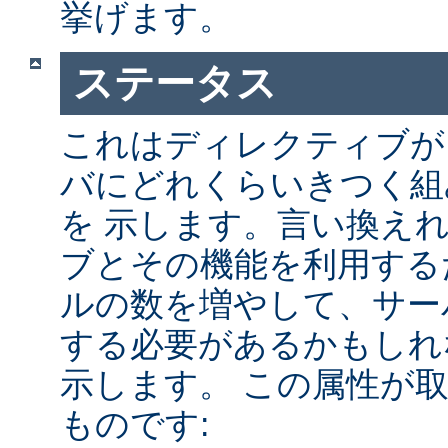
挙げます。
ステータス
これはディレクティブが A
バにどれくらいきつく組
を 示します。言い換え
ブとその機能を利用する
ルの数を増やして、サー
する必要があるかもしれ
示します。 この属性が
ものです: