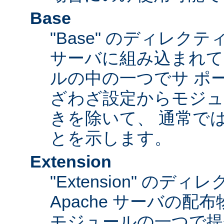
Base
"Base" のディレク
サーバに組み込まれて
ルの中の一つでサ ポ
ざわざ設定からモジュ
きを除いて、 通常で
とを示します。
Extension
"Extension" のデ
Apache サーバの
モジュールの一つで提