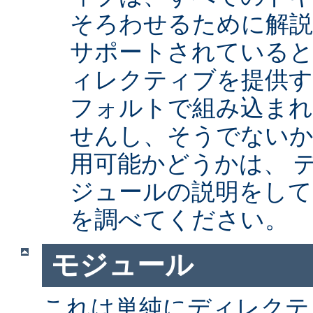
そろわせるために解
サポートされていると
ィレクティブを提供
フォルトで組み込まれ
せんし、そうでない
用可能かどうかは、 
ジュールの説明をして
を調べてください。
モジュール
これは単純にディレクテ