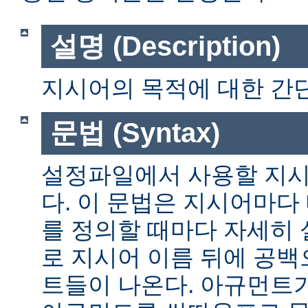
설명 (Description)
지시어의 목적에 대한 간단
문법 (Syntax)
설정파일에서 사용할 지시
다. 이 문법은 지시어마다
를 정의할 때마다 자세히
로 지시어 이름 뒤에 공
트들이 나온다. 아규먼트