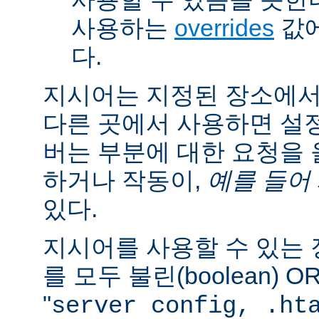
사용하는
overrides
값에
다.
지시어는 지정된 장소에
다른 곳에서 사용하면 설
버는 부분에 대한 요청을
하거나 작동이,
예를 들어
있다.
지시어를 사용할 수 있는
를 모두 불린(boolean) 
"
server config, .ht