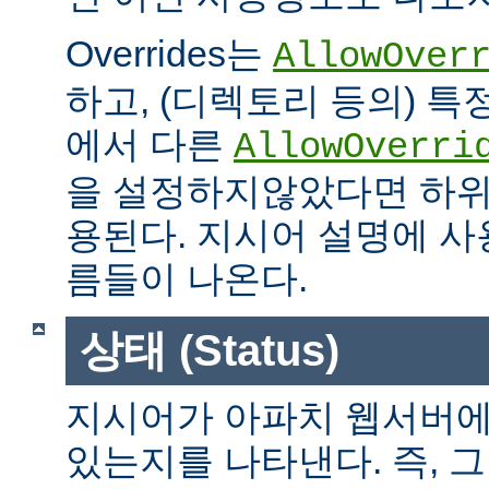
Overrides는
AllowOver
하고, (디렉토리 등의) 특
에서 다른
AllowOverri
을 설정하지않았다면 하위
용된다. 지시어 설명에 사용가
름들이 나온다.
상태 (Status)
지시어가 아파치 웹서버에
있는지를 나타낸다. 즉, 