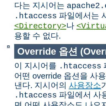
다는 지시어는
apache2.
파일에서는 사
.htaccess
나
<Directory>
<Virtu
용할 수 없다.
Override 옵션 (Overr
이 지시어를
.htaccess
어떤 override 옵션을 
낸다. 지시어의
사용장소
파일에서 사용
.htaccess
면 어떤 사용장소도 나오지