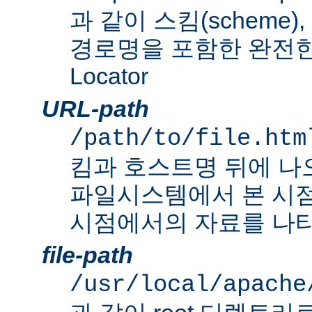
과 같이 스킴(scheme
경로명을 포함한 완전한 Un
Locator
URL-path
/path/to/file.htm
킴과 호스트명 뒤에 나
파일시스템에서 본 시점
시점에서의 자료를 나타
file-path
/usr/local/apache