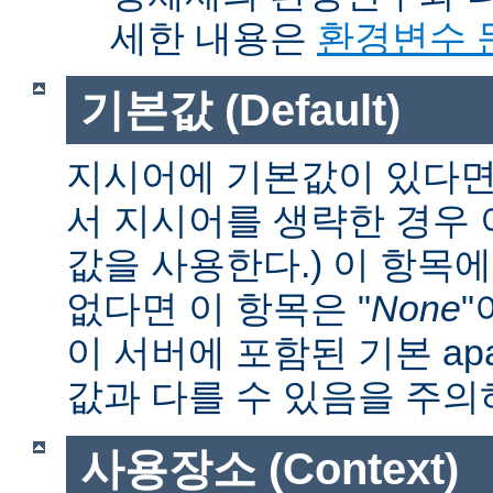
세한 내용은
환경변수 
기본값 (Default)
지시어에 기본값이 있다면 
서 지시어를 생략한 경우
값을 사용한다.) 이 항목
없다면 이 항목은 "
None
"
이 서버에 포함된 기본 apa
값과 다를 수 있음을 주의
사용장소 (Context)