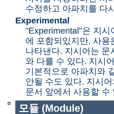
수정하고 아파치를 다시
Experimental
"Experimental"은
에 포함되있지만, 사용
나타낸다. 지시어는 문
와 다를 수 있다. 지시
기본적으로 아파치와 
안될 수도 있다. 지시
문서 앞에서 사용할 수
모듈 (Module)