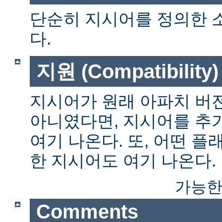
단순히 지시어를 정의한 
다.
지원 (Compatibility)
지시어가 원래 아파치 버전
아니였다면, 지시어를 추
여기 나온다. 또, 어떤 
한 지시어도 여기 나온다.
가능한
Comments