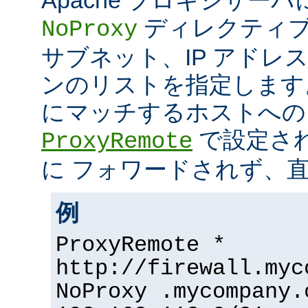
ディレクティブ
NoProxy
サブネット、IP アドレ
ンのリストを指定します
にマッチするホストへの
で設定さ
ProxyRemote
に フォワードされず、
例
ProxyRemote *
http://firewall.myc
NoProxy .mycompany.