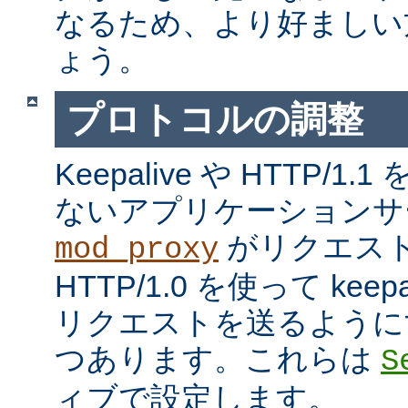
なるため、より好ましい
ょう。
プロトコルの調整
Keepalive や HTTP/
ないアプリケーションサ
がリクエス
mod_proxy
HTTP/1.0 を使って kee
リクエストを送るように
つあります。これらは
S
ィブで設定します。