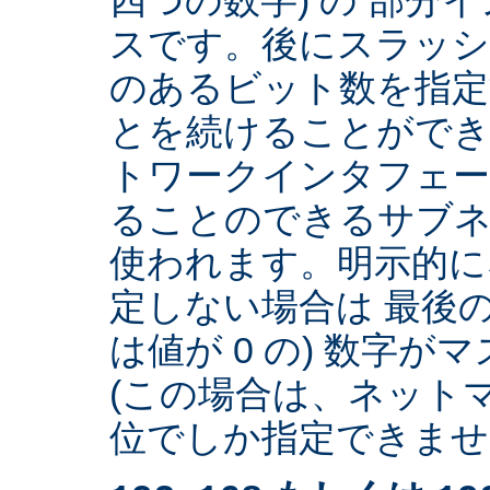
スです。後にスラッ
のあるビット数を指
とを続けることができ
トワークインタフェー
ることのできるサブネ
使われます。明示的に
定しない場合は 最後の
は値が 0 の) 数字
(この場合は、ネットマ
位でしか指定できません