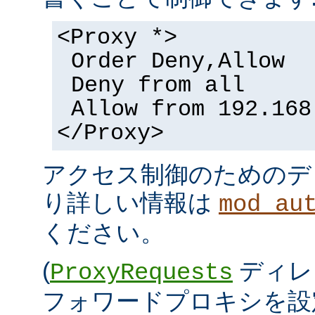
<Proxy *>
Order Deny,Allow
Deny from all
Allow from 192.168
</Proxy>
アクセス制御のためのデ
り詳しい情報は
mod_au
ください。
(
ディレ
ProxyRequests
フォワードプロキシを設