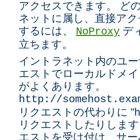
アクセスできます。 ど
ネットに属し、直接アク
するには、
デ
NoProxy
立ちます。
イントラネット内のユーザ
エストでローカルドメイ
がよくあります。
http://somehost.exa
リクエストの代わりに "http:/
リクエストしたりします
エストを受け付け、サー