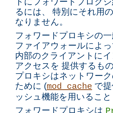
トにフォワードプロクシ
るには、 特別にそれ用
なりません。
フォワードプロキシの一
ファイアウォールによっ
内部のクライアントにイ
アクセスを 提供するも
プロキシはネットワーク
ために (
で提
mod_cache
ッシュ機能を用いること
フォワードプロキシは
P