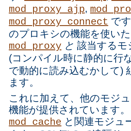
,
mod_proxy_ajp
mod_pro
です
mod_proxy_connect
のプロキシの機能を使いた
と
該当するモ
mod_proxy
(コンパイル時に静的に行
で動的に読み込むかして)
ます。
これに加えて、他のモジュ
機能が提供されています。
と関連モジュー
mod_cache