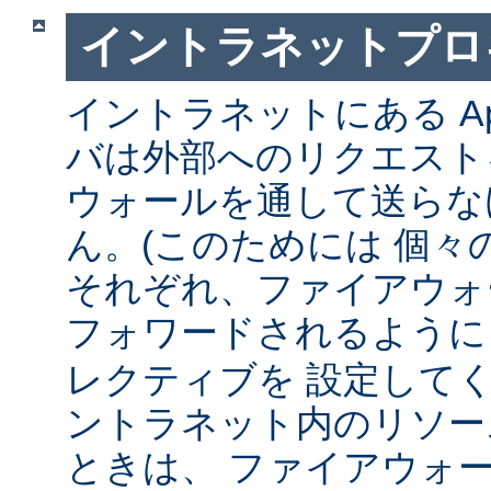
イントラネットプロ
イントラネットにある Ap
バは外部へのリクエスト
ウォールを通して送らな
ん。(このためには 個々
それぞれ、ファイアウォ
フォワードされるよう
レクティブを 設定して
ントラネット内のリソー
ときは、 ファイアウォ