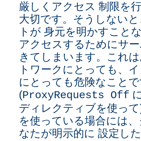
厳しくアクセス 制限を
大切です。そうしないと
トが 身元を明かすこと
アクセスするためにサー
きてしまいます。これは
トワークにとっても、イ
にとっても危険なことで
(
ProxyRequests Off
ディレクティブを使って
を使っている場合には、
なたが明示的に 設定し