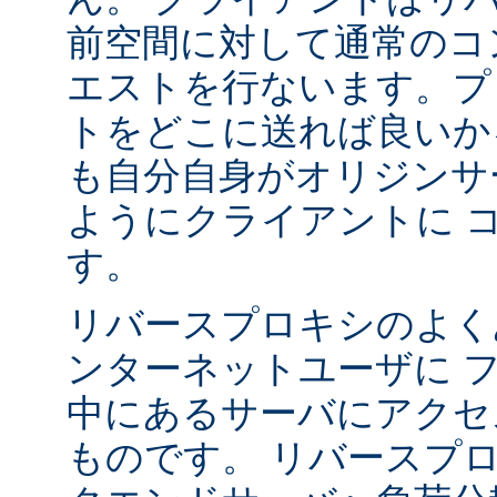
前空間に対して通常のコ
エストを行ないます。プ
トをどこに送れば良いか
も自分自身がオリジンサ
ようにクライアントに 
す。
リバースプロキシのよく
ンターネットユーザに 
中にあるサーバにアクセ
ものです。 リバースプ