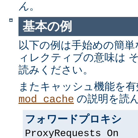
ん
。
基本の例
以下の例は手始めの簡単
ィレクティブの意味は 
読みください。
またキャッシュ機能を有
の説明を読
mod_cache
フォワードプロキシ
ProxyRequests On