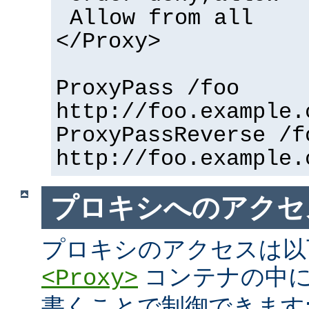
Allow from all
</Proxy>
ProxyPass /foo
http://foo.example.
ProxyPassReverse /f
http://foo.example.
プロキシへのアクセ
プロキシのアクセスは以
コンテナの中に
<Proxy>
書くことで制御できます