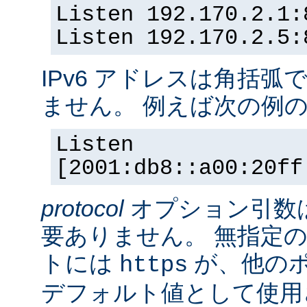
Listen 192.170.2.1:
Listen 192.170.2.5:
IPv6 アドレスは角括
ません。 例えば次の例
Listen
[2001:db8::a00:20ff
protocol
オプション引数
要ありません。 無指定の
トには
が、他の
https
デフォルト値として使用されま