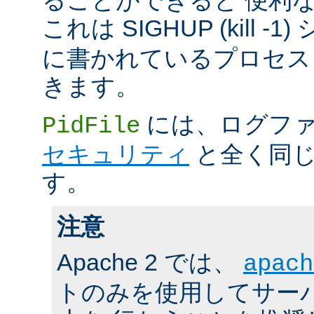
これは SIGHUP (kill -
に書かれているプロセス 
きます。
には、ログファ
PidFile
セキュリティ
と全く同じ
す。
注意
Apache 2 では、
apach
トのみを使用してサーバの