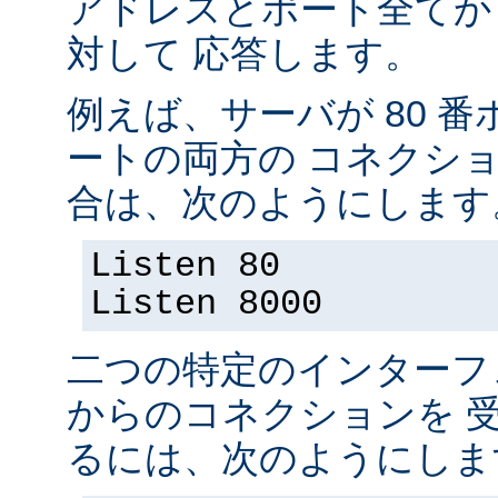
アドレスとポート全てか
対して 応答します。
例えば、サーバが 80 番ポ
ートの両方の コネクシ
合は、次のようにします
Listen 80
Listen 8000
二つの特定のインターフ
からのコネクションを 
るには、次のようにしま