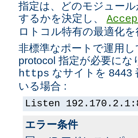
指定は、どのモジュール
するかを決定し、
Accep
ロトコル特有の最適化を
非標準なポートで運用し
protocol 指定が必要
なサイトを 844
https
いる場合 :
Listen 192.170.2.1:
エラー条件