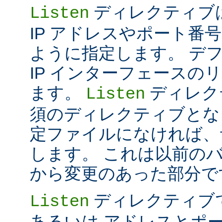
ディレクティブは 
Listen
IP アドレスやポート番号だけ
ように指定します。 デ
IP インターフェースの
ます。
ディレク
Listen
須のディレクティブとな
定ファイルになければ、
します。 これは以前のバー
から変更のあった部分で
ディレクティブ
Listen
あるいは アドレスとポ