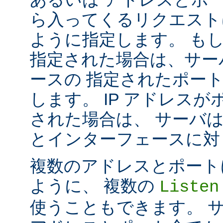
ら入ってくるリクエスト
ように指定します。 も
指定された場合は、サー
ースの 指定されたポート番号
します。 IP アドレス
された場合は、 サーバ
とインターフェースに対して 
複数のアドレスとポートに対し
ように、 複数の
Listen
使うこともできます。 