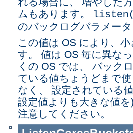
れる場合に、 増やした
ムもあります。
listen
のバックログパラメータ
この値は OS により、
す。 値は OS 毎に異
くの OS では、 バッ
ている値ちょうどまで使
なく、 設定されている値
設定値よりも大きな値を)
注意してください。