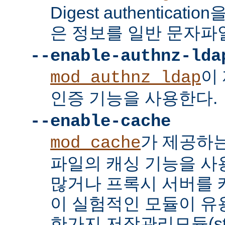
Digest authenticat
은 정보를 일반 문자파
--enable-authnz-lda
이
mod_authnz_ldap
인증 기능을 사용한다.
--enable-cache
가 제공하
mod_cache
파일의 캐싱 기능을 사
많거나 프록시 서버를
이 실험적인 모듈이 유용
한가지 저장관리모듈(stor