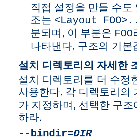
직접 설정을 만들 수도 
조는
<Layout FOO>.
분되며, 이 부분은
FOO
나타낸다. 구조의 기
설치 디렉토리의 자세한 
설치 디렉토리를 더 수정
사용한다. 각 디렉토리의
가 지정하며, 선택한 구조
하라.
--bindir=
DIR