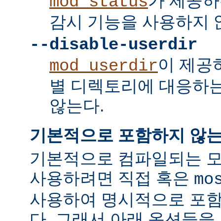
가 제공하
mod_status
감시 기능을 사용하지 
--disable-userdir
이 제공
mod_userdir
별 디렉토리에 대응하
않는다.
기본적으로 포함하지 않는
기본적으로 컴파일되는 모
사용하려면 직접 혹은
mo
사용하여 명시적으로 포함
다. 그래서 아래 옵션들을