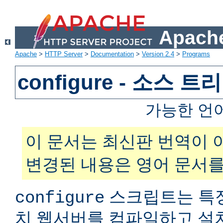
Apache
Apache
>
HTTP Server
>
Documentation
>
Version 2.4
>
Programs
configure - 소스 
가능한 언
이 문서는 최신판 번역이 
변경된 내용은 영어 문서를
스크립트는 특
configure
치 웹서버를 컴파일하고 설