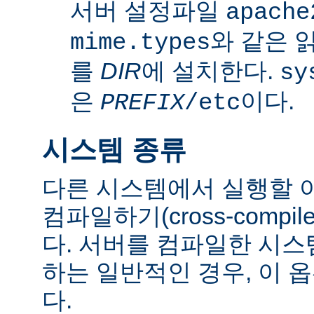
서버 설정파일
apache
와 같은 
mime.types
를
DIR
에 설치한다.
sy
은
이다.
PREFIX
/etc
시스템 종류
다른 시스템에서 실행할 
컴파일하기(cross-comp
다. 서버를 컴파일한 시
하는 일반적인 경우, 이 
다.