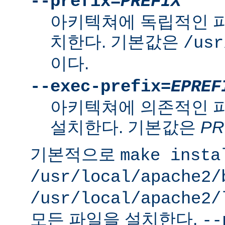
--prefix=
PREFIX
아키텍쳐에 독립적인 
치한다. 기본값은
/usr
이다.
--exec-prefix=
EPREF
아키텍쳐에 의존적인 
설치한다. 기본값은
PR
기본적으로
make insta
/usr/local/apache2/
/usr/local/apache2/
모든 파일을 설치한다.
--