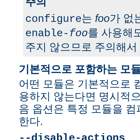
주의
는
foo
가 없
configure
를 사용해도
enable-
foo
주지 않으므로 주의해서 
기본적으로 포함하는 모
어떤 모듈은 기본적으로 
용하지 않는다면 명시적으
음 옵션은 특정 모듈을 
한다.
--disable-actions