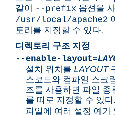
같이
옵션을 
--prefix
/usr/local/apache2
토리를 지정할 수 있다.
디렉토리 구조 지정
--enable-layout=
LAY
설치 위치를
LAYOUT
스코드와 컴파일 스크립
조를 사용하면 파일 종
를 따로 지정할 수 있다
파일에 여러 설정 예가 