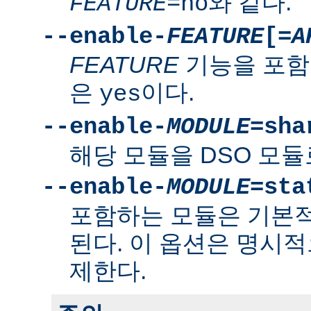
와 같다.
FEATURE
=no
--enable-
FEATURE
[=
A
FEATURE
기능을 포함
은
이다.
yes
--enable-
MODULE
=sha
해당 모듈을 DSO 모듈
--enable-
MODULE
=sta
포함하는 모듈은 기본
된다. 이 옵션은 명시적
제한다.