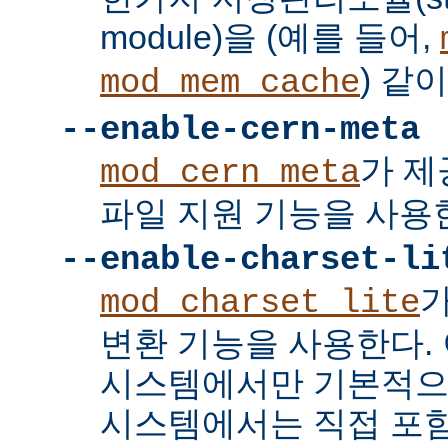
module)을 (예를 들어,
) 같
mod_mem_cache
--enable-cern-meta
가 제
mod_cern_meta
파일 지원 기능을 사용
--enable-charset-li
mod_charset_lite
변환 기능을 사용한다. 
시스템에서만 기본적으
시스템에서는 직접 포함