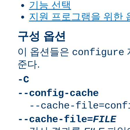
기능 선택
지원 프로그램을 위한 
구성 옵션
이 옵션들은
configure
준다.
-C
--config-cache
--cache-file=conf
--cache-file=
FILE