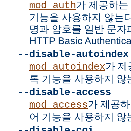
가 제공하는
mod_auth
기능을 사용하지 않는다
명과 암호를 일반 문자
HTTP Basic Authent
--disable-autoindex
가 제
mod_autoindex
록 기능을 사용하지 않
--disable-access
가 제공하
mod_access
어 기능을 사용하지 않
--disable-cgi