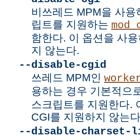
비쓰레드 MPM을 사용하
립트를 지원하는
mod_
함한다. 이 옵션을 사용
지 않는다.
--disable-cgid
쓰레드 MPM인
worke
용하는 경우 기본적으
스크립트를 지원한다. 
CGI를 지원하지 않는다
--disable-charset-l