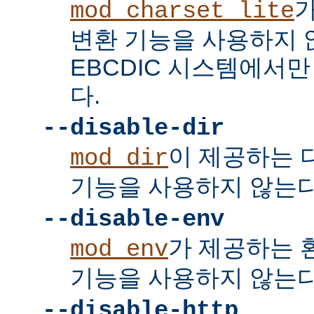
mod_charset_lite
변환 기능을 사용하지 
EBCDIC 시스템에서
다.
--disable-dir
이 제공하는 
mod_dir
기능을 사용하지 않는다
--disable-env
가 제공하는 
mod_env
기능을 사용하지 않는다
--disable-http