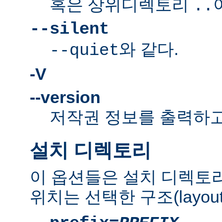
혹은 상위디렉토리
..
--silent
와 같다.
--quiet
-V
--version
저작권 정보를 출력하고
설치 디렉토리
이 옵션들은 설치 디렉토
위치는 선택한 구조(layou