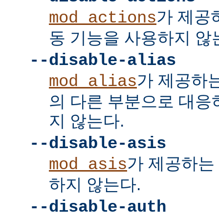
가 제공
mod_actions
동 기능을 사용하지 않
--disable-alias
가 제공하
mod_alias
의 다른 부분으로 대응
지 않는다.
--disable-asis
가 제공하는 
mod_asis
하지 않는다.
--disable-auth