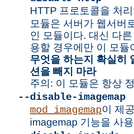
HTTP 프로토콜을 처
모듈은 서버가 웹서버
인 모듈이다. 대신 다른
용할 경우에만 이 모듈
무엇을 하는지 확실히 
션을 빼지 마라
주의: 이 모듈은 항상 
--disable-imagemap
이 제
mod_imagemap
imagemap 기능을 사