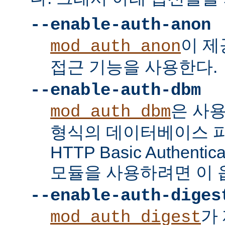
--enable-auth-anon
이 
mod_auth_anon
접근 기능을 사용한다.
--enable-auth-dbm
은 사
mod_auth_dbm
형식의 데이터베이스 
HTTP Basic Authent
모듈을 사용하려면 이 
--enable-auth-diges
가 
mod_auth_digest