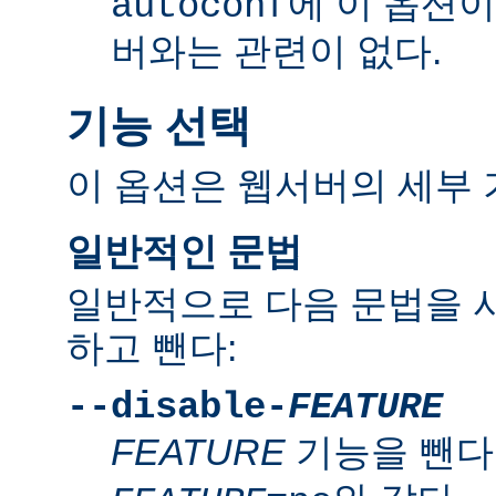
에 이 옵션
autoconf
버와는 관련이 없다.
기능 선택
이 옵션은 웹서버의 세부 
일반적인 문법
일반적으로 다음 문법을 
하고 뺀다:
--disable-
FEATURE
FEATURE
기능을 뺀다