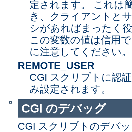
定されます。 これは
き、クライアントとサ
シがあればまったく
この変数の値は信用で
に注意してください。
REMOTE_USER
CGI スクリプトに認
み設定されます。
CGI のデバッグ
CGI スクリプトのデバ