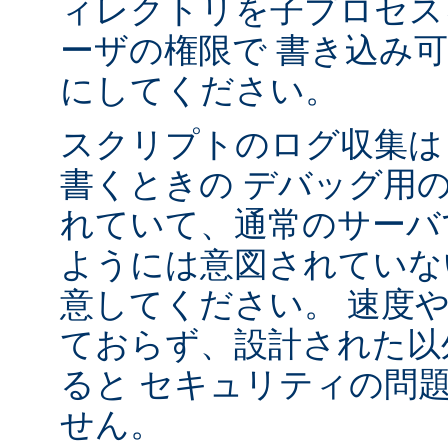
ィレクトリを子プロセス
ーザの権限で 書き込み
にしてください。
スクリプトのログ収集は 
書くときの デバッグ用
れていて、通常のサーバ
ようには意図されていな
意してください。 速度
ておらず、設計された以
ると セキュリティの問
せん。