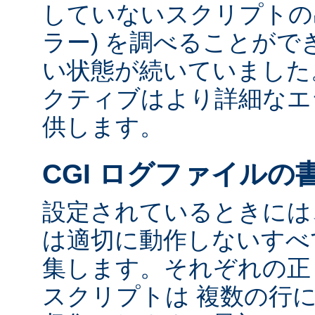
していないスクリプトの出
ラー) を調べることが
い状態が続いていました
クティブはより詳細なエ
供します。
CGI ログファイルの
設定されているときには、
は適切に動作しないすべて
集します。それぞれの正し
スクリプトは 複数の行