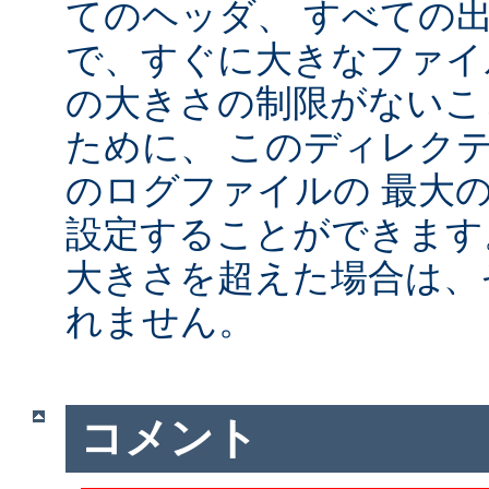
てのヘッダ、 すべての
で、すぐに大きなファイ
の大きさの制限がないこ
ために、 このディレクテ
のログファイルの 最大
設定することができます
大きさを超えた場合は、
れません。
コメント