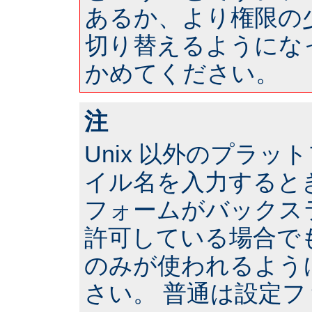
あるか、より権限の
切り替えるようにな
かめてください。
注
Unix 以外のプラ
イル名を入力すると
フォームがバックス
許可している場合で
のみが使われるよう
さい。 普通は設定