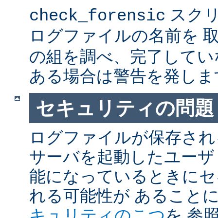
スクリ
check_forensic
ログファイルの名前を 
の組を調べ、完了してい
ある場合は警告を発しま
セキュリティの問題
ログファイルが保存され
サーバを起動したユーザ
能になっているときにセ
れる可能性が あること
キュリティのこつ
を 参